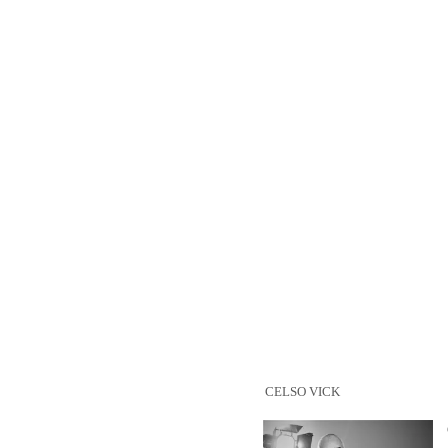
CELSO VICK