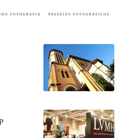
NDO FOTOGRAFIA
PASSEIOS FOTOGRÁFICOS
P