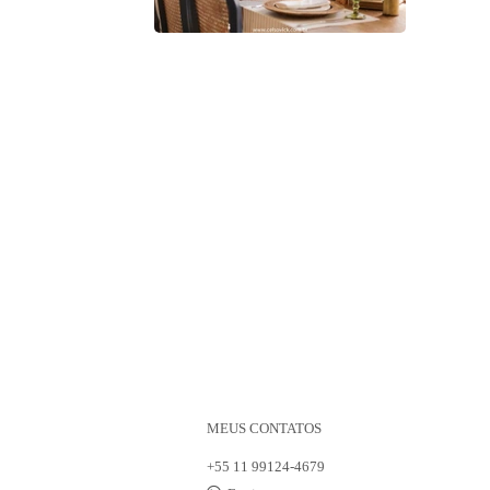
MEUS CONTATOS
+55 11 99124-4679