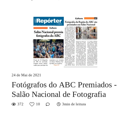
24 de Mai de 2021
Fotógrafos do ABC Premiados -
Salão Nacional de Fotografia
372
10
3min de leitura