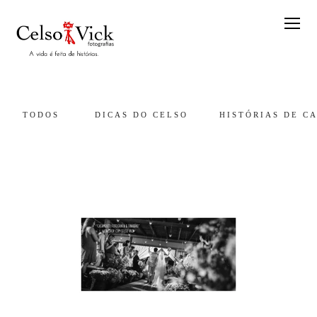
TODOS
DICAS DO CELSO
HISTÓRIAS DE C