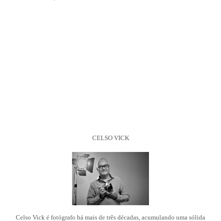
CELSO VICK
Celso Vick é fotógrafo há mais de três décadas, acumulando uma sólida