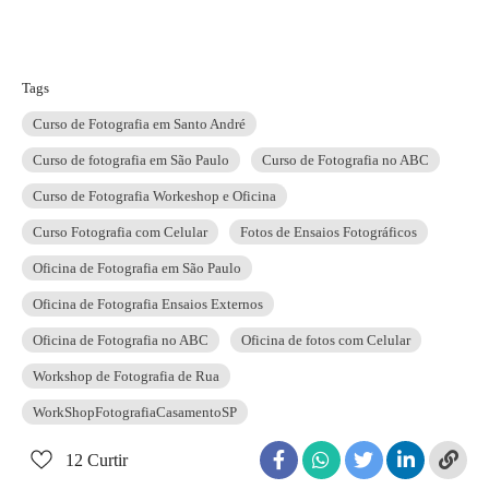
Tags
Curso de Fotografia em Santo André
Curso de fotografia em São Paulo
Curso de Fotografia no ABC
Curso de Fotografia Workeshop e Oficina
Curso Fotografia com Celular
Fotos de Ensaios Fotográficos
Oficina de Fotografia em São Paulo
Oficina de Fotografia Ensaios Externos
Oficina de Fotografia no ABC
Oficina de fotos com Celular
Workshop de Fotografia de Rua
WorkShopFotografiaCasamentoSP
12
Curtir