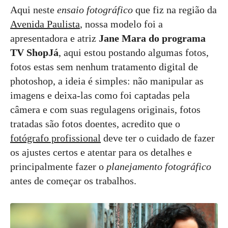
Aqui neste
ensaio fotográfico
que fiz na região da
Avenida Paulista
, nossa modelo foi a
apresentadora e atriz
Jane Mara do programa
TV ShopJá
, aqui estou postando algumas fotos,
fotos estas sem nenhum tratamento digital de
photoshop, a ideia é simples: não manipular as
imagens e deixa-las como foi captadas pela
câmera e com suas regulagens originais, fotos
tratadas são fotos doentes, acredito que o
fotógrafo profissional
deve ter o cuidado de fazer
os ajustes certos e atentar para os detalhes e
principalmente fazer o
planejamento fotográfico
antes de começar os trabalhos.