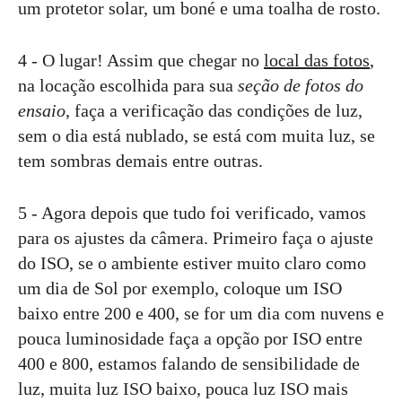
um protetor solar, um boné e uma toalha de rosto.
4 - O lugar! Assim que chegar no
local das fotos
,
na locação escolhida para sua
seção de fotos do
ensaio
, faça a verificação das condições de luz,
sem o dia está nublado, se está com muita luz, se
tem sombras demais entre outras.
5 - Agora depois que tudo foi verificado, vamos
para os ajustes da câmera. Primeiro faça o ajuste
do ISO, se o ambiente estiver muito claro como
um dia de Sol por exemplo, coloque um ISO
baixo entre 200 e 400, se for um dia com nuvens e
pouca luminosidade faça a opção por ISO entre
400 e 800, estamos falando de sensibilidade de
luz, muita luz ISO baixo, pouca luz ISO mais