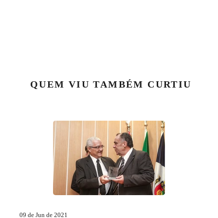
QUEM VIU TAMBÉM CURTIU
09 de Jun de 2021