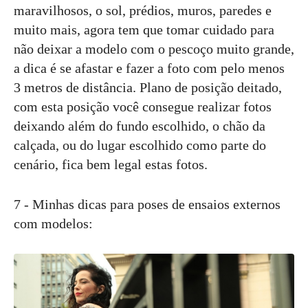
maravilhosos, o sol, prédios, muros, paredes e
muito mais, agora tem que tomar cuidado para
não deixar a modelo com o pescoço muito grande,
a dica é se afastar e fazer a foto com pelo menos
3 metros de distância. Plano de posição deitado,
com esta posição você consegue realizar fotos
deixando além do fundo escolhido, o chão da
calçada, ou do lugar escolhido como parte do
cenário, fica bem legal estas fotos.
7 - Minhas dicas para poses de ensaios externos
com modelos: