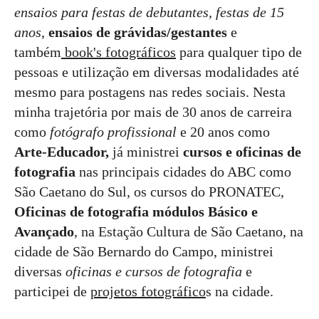
ensaios para festas de debutantes, festas de 15
anos
,
ensaios de grávidas/gestantes
e
também
book's fotográficos
para qualquer tipo de
pessoas e utilização em diversas modalidades até
mesmo para postagens nas redes sociais. Nesta
minha trajetória por mais de 30 anos de carreira
como
fotógrafo profissional
e 20 anos como
Arte-Educador,
já ministrei
cursos e oficinas de
fotografia
nas principais cidades do ABC como
São Caetano do Sul, os cursos do PRONATEC,
Oficinas de fotografia módulos Básico e
Avançado
, na Estação Cultura de São Caetano, na
cidade de São Bernardo do Campo, ministrei
diversas
oficinas e cursos de fotografia
e
participei de
projetos fotográfico
s na cidade.