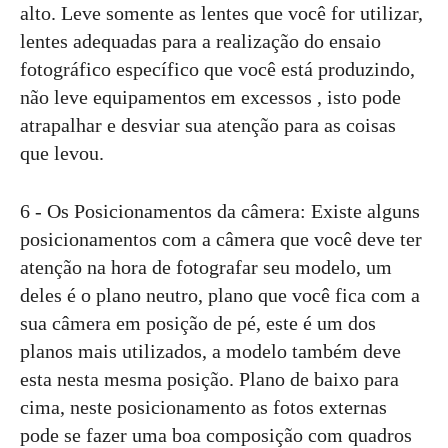
alto. Leve somente as lentes que você for utilizar,
lentes adequadas para a realização do ensaio
fotográfico específico que você está produzindo,
não leve equipamentos em excessos , isto pode
atrapalhar e desviar sua atenção para as coisas
que levou.
6 - Os Posicionamentos da câmera: Existe alguns
posicionamentos com a câmera que você deve ter
atenção na hora de fotografar seu modelo, um
deles é o plano neutro, plano que você fica com a
sua câmera em posição de pé, este é um dos
planos mais utilizados, a modelo também deve
esta nesta mesma posição. Plano de baixo para
cima, neste posicionamento as fotos externas
pode se fazer uma boa composição com quadros