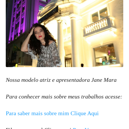
Nossa modelo atriz e apresentadora Jane Mara
Para conhecer mais sobre meus trabalhos acesse:
Para saber mais sobre mim Clique Aqui