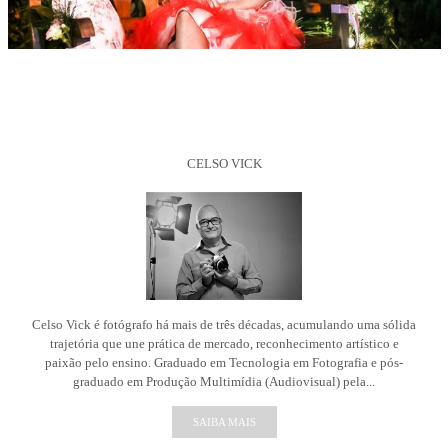
CELSO VICK
Celso Vick é fotógrafo há mais de três décadas, acumulando uma sólida
trajetória que une prática de mercado, reconhecimento artístico e
paixão pelo ensino. Graduado em Tecnologia em Fotografia e pós-
graduado em Produção Multimídia (Audiovisual) pela...
SAIBA MAIS