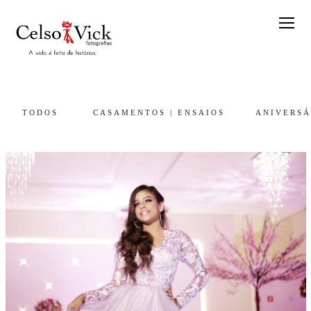
TODOS
CASAMENTOS | ENSAIOS
ANIVERSÁ