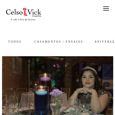
TODOS
CASAMENTOS | ENSAIOS
ANIVERSÁ