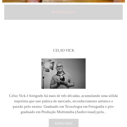
MOSTRAR MAIS
CELSO VICK
Celso Vick é fotógrafo há mais de três décadas, acumulando uma sólida
trajetória que une prática de mercado, reconhecimento artístico e
paixão pelo ensino. Graduado em Tecnologia em Fotografia e pós-
graduado em Produção Multimídia (Audiovisual) pela...
SAIBA MAIS