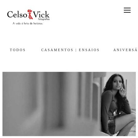
TODOS
CASAMENTOS | ENSAIOS
ANIVERSÁ