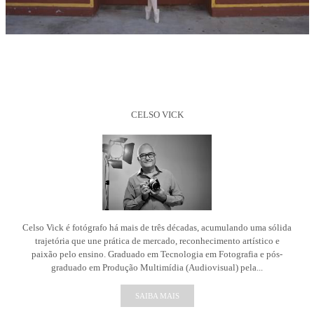
CELSO VICK
Celso Vick é fotógrafo há mais de três décadas, acumulando uma sólida
trajetória que une prática de mercado, reconhecimento artístico e
paixão pelo ensino. Graduado em Tecnologia em Fotografia e pós-
graduado em Produção Multimídia (Audiovisual) pela...
SAIBA MAIS