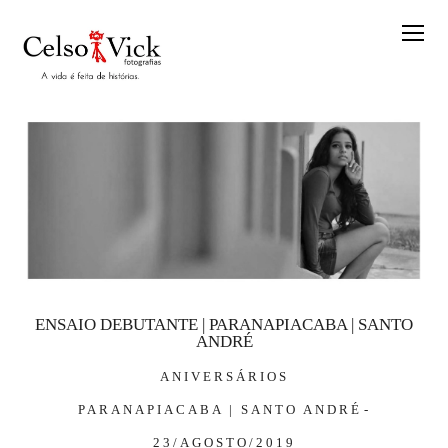
ENSAIO DEBUTANTE | PARANAPIACABA | SANTO
ANDRÉ
ANIVERSÁRIOS
PARANAPIACABA | SANTO ANDRÉ
23/AGOSTO/2019