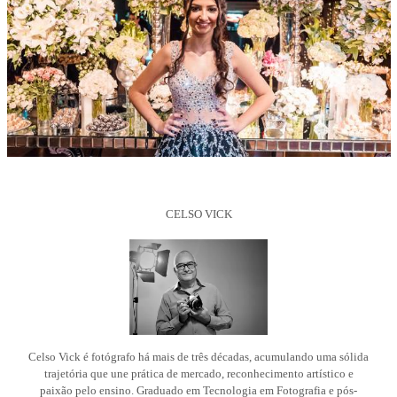
CELSO VICK
Celso Vick é fotógrafo há mais de três décadas, acumulando uma sólida
trajetória que une prática de mercado, reconhecimento artístico e
paixão pelo ensino. Graduado em Tecnologia em Fotografia e pós-