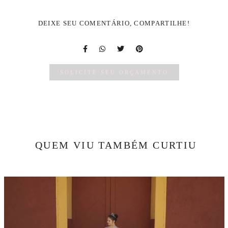
DEIXE SEU COMENTÁRIO, COMPARTILHE!
SOLICITE SEU ORÇAMENTO
QUEM VIU TAMBÉM CURTIU