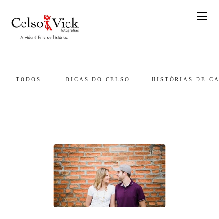
TODOS
DICAS DO CELSO
HISTÓRIAS DE C