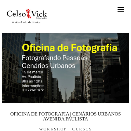
OFICINA DE FOTOGRAFIA | CENÁRIOS URBANOS
AVENIDA PAULISTA
WORKSHOP | CURSOS