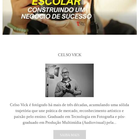
CELSO VICK
Celso Vick é fotógrafo há mais de três décadas, acumulando uma sólida
trajetória que une prática de mercado, reconhecimento artístico e
paixão pelo ensino. Graduado em Tecnologia em Fotografia e pós-
graduado em Produção Multimídia (Audiovisual) pela...
SAIBA MAIS