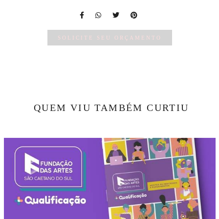
SOLICITE SEU ORÇAMENTO
QUEM VIU TAMBÉM CURTIU