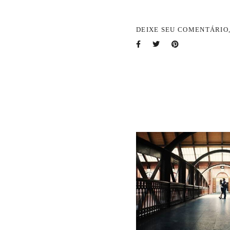
DEIXE SEU COMENTÁRIO