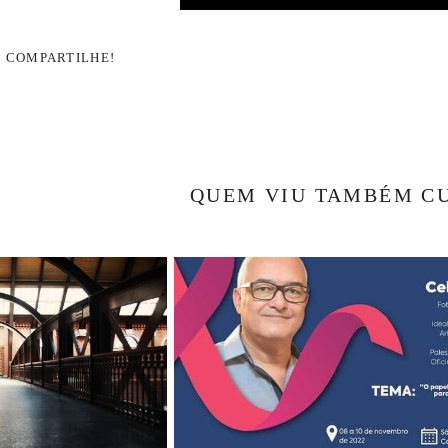
, COMPARTILHE!
QUEM VIU TAMBÉM C