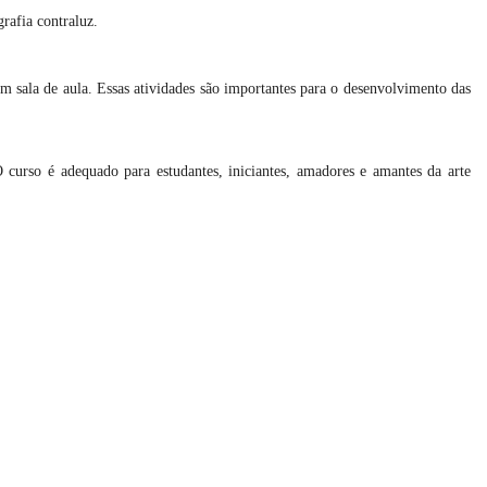
grafia contraluz.
m sala de aula. Essas atividades são importantes para o desenvolvimento das
 curso é adequado para estudantes, iniciantes, amadores e amantes da arte