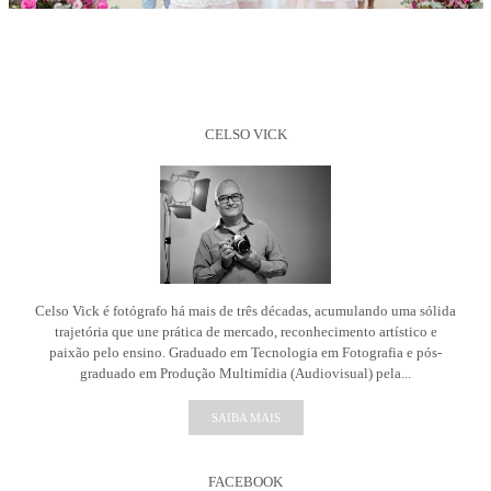
CELSO VICK
Celso Vick é fotógrafo há mais de três décadas, acumulando uma sólida
trajetória que une prática de mercado, reconhecimento artístico e
paixão pelo ensino. Graduado em Tecnologia em Fotografia e pós-
graduado em Produção Multimídia (Audiovisual) pela...
SAIBA MAIS
FACEBOOK