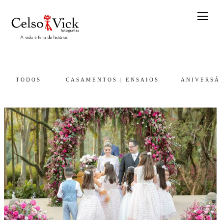
TODOS
CASAMENTOS | ENSAIOS
ANIVERSÁ