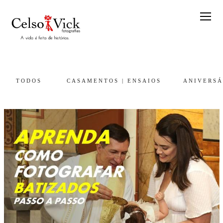
TODOS
CASAMENTOS | ENSAIOS
ANIVERSÁ