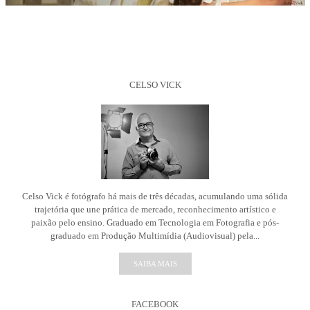
CELSO VICK
Celso Vick é fotógrafo há mais de três décadas, acumulando uma sólida
trajetória que une prática de mercado, reconhecimento artístico e
paixão pelo ensino. Graduado em Tecnologia em Fotografia e pós-
graduado em Produção Multimídia (Audiovisual) pela...
SAIBA MAIS
FACEBOOK