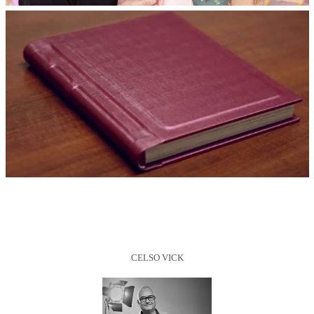
CELSO VICK