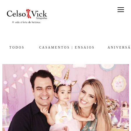
TODOS
CASAMENTOS | ENSAIOS
ANIVERSÁ