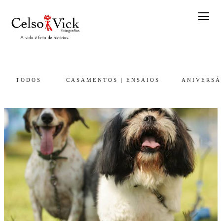
TODOS
CASAMENTOS | ENSAIOS
ANIVERSÁ