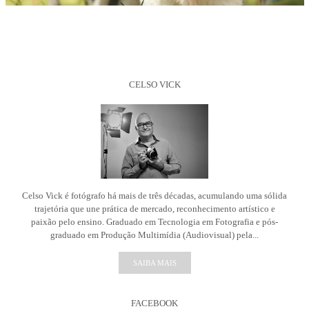
CELSO VICK
Celso Vick é fotógrafo há mais de três décadas, acumulando uma sólida
trajetória que une prática de mercado, reconhecimento artístico e
paixão pelo ensino. Graduado em Tecnologia em Fotografia e pós-
graduado em Produção Multimídia (Audiovisual) pela...
SAIBA MAIS
FACEBOOK