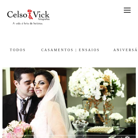
TODOS
CASAMENTOS | ENSAIOS
ANIVERSÁ