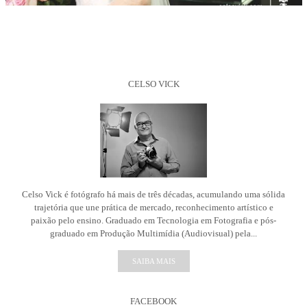
CELSO VICK
Celso Vick é fotógrafo há mais de três décadas, acumulando uma sólida
trajetória que une prática de mercado, reconhecimento artístico e
paixão pelo ensino. Graduado em Tecnologia em Fotografia e pós-
graduado em Produção Multimídia (Audiovisual) pela...
SAIBA MAIS
FACEBOOK