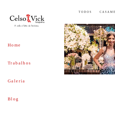
TODOS
CASAME
Home
Trabalhos
Galeria
Blog