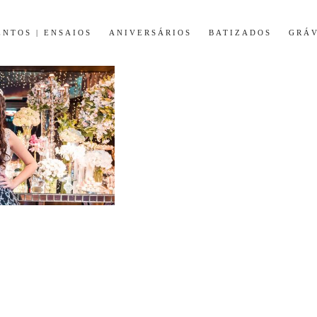
NTOS | ENSAIOS
ANIVERSÁRIOS
BATIZADOS
GRÁV