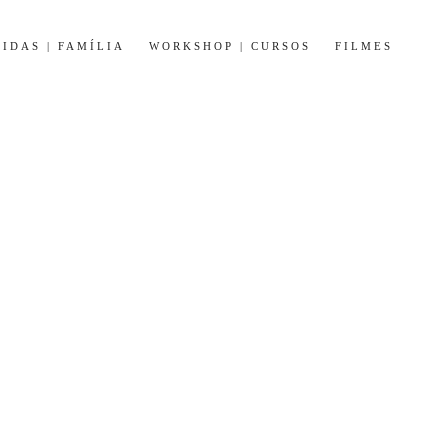
IDAS | FAMÍLIA
WORKSHOP | CURSOS
FILMES