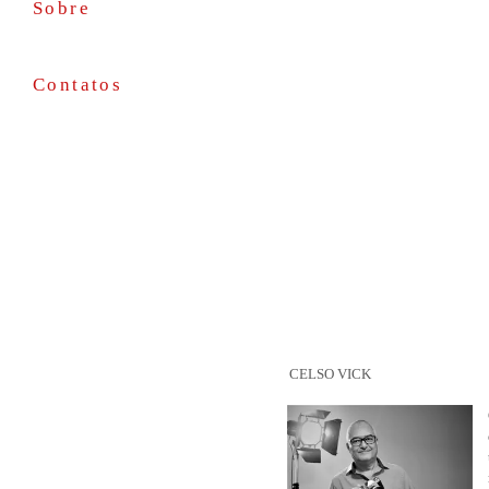
Sobre
Contatos
CELSO VICK