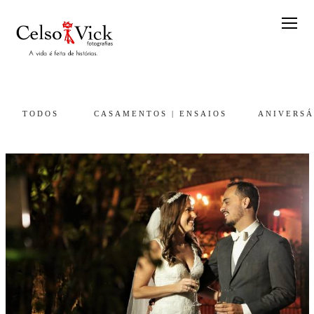
TODOS
CASAMENTOS | ENSAIOS
ANIVERSÁ