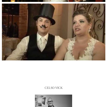
CELSO VICK