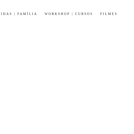
IDAS | FAMÍLIA
WORKSHOP | CURSOS
FILMES