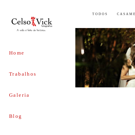
TODOS
CASAME
Home
Trabalhos
Galeria
Blog