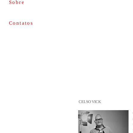
Sobre
Contatos
CELSO VICK