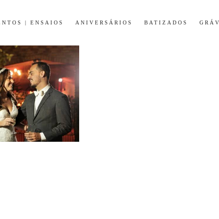
NTOS | ENSAIOS
ANIVERSÁRIOS
BATIZADOS
GRÁV