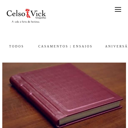
TODOS
CASAMENTOS | ENSAIOS
ANIVERSÁ