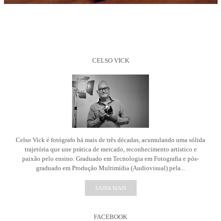
CELSO VICK
Celso Vick é fotógrafo há mais de três décadas, acumulando uma sólida
trajetória que une prática de mercado, reconhecimento artístico e
paixão pelo ensino. Graduado em Tecnologia em Fotografia e pós-
graduado em Produção Multimídia (Audiovisual) pela...
SAIBA MAIS
FACEBOOK