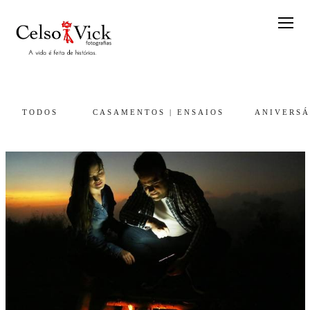
TODOS
CASAMENTOS | ENSAIOS
ANIVERSÁ