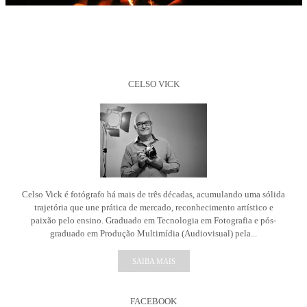
CELSO VICK
Celso Vick é fotógrafo há mais de três décadas, acumulando uma sólida
trajetória que une prática de mercado, reconhecimento artístico e
paixão pelo ensino. Graduado em Tecnologia em Fotografia e pós-
graduado em Produção Multimídia (Audiovisual) pela...
SAIBA MAIS
FACEBOOK