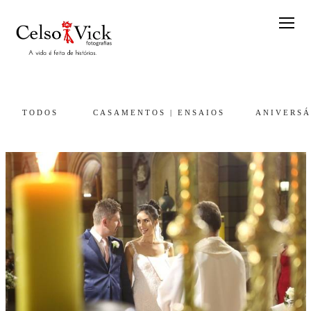
TODOS
CASAMENTOS | ENSAIOS
ANIVERSÁ