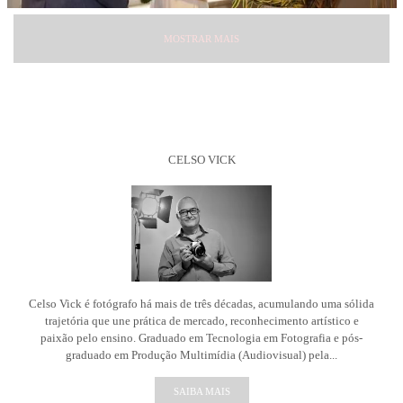
MOSTRAR MAIS
CELSO VICK
Celso Vick é fotógrafo há mais de três décadas, acumulando uma sólida
trajetória que une prática de mercado, reconhecimento artístico e
paixão pelo ensino. Graduado em Tecnologia em Fotografia e pós-
graduado em Produção Multimídia (Audiovisual) pela...
SAIBA MAIS