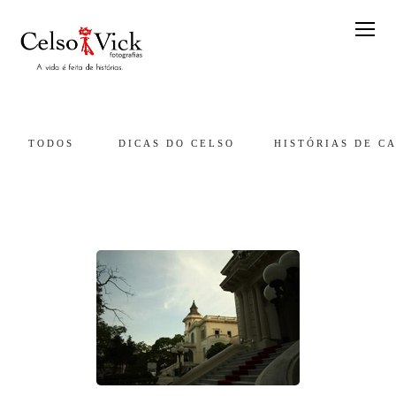
TODOS
DICAS DO CELSO
HISTÓRIAS DE C