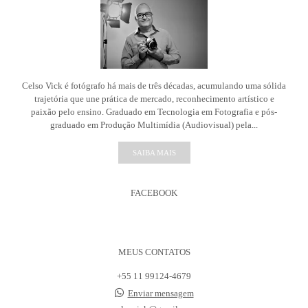
Celso Vick é fotógrafo há mais de três décadas, acumulando uma sólida
trajetória que une prática de mercado, reconhecimento artístico e
paixão pelo ensino. Graduado em Tecnologia em Fotografia e pós-
graduado em Produção Multimídia (Audiovisual) pela...
SAIBA MAIS
FACEBOOK
MEUS CONTATOS
+55 11 99124-4679
Enviar mensagem