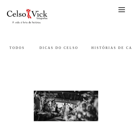
TODOS
DICAS DO CELSO
HISTÓRIAS DE C