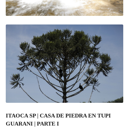
ITAOCA SP | CASA DE PIEDRA EN TUPI
GUARANI | PARTE I