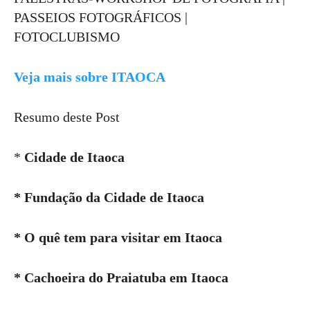
PASSEIOS FOTOGRÁFICOS |
FOTOCLUBISMO
Veja mais sobre ITAOCA
Resumo deste Post
*
Cidade de Itaoca
* Fundação da Cidade de Itaoca
* O quê tem para visitar em Itaoca
* Cachoeira do Praiatuba em Itaoca