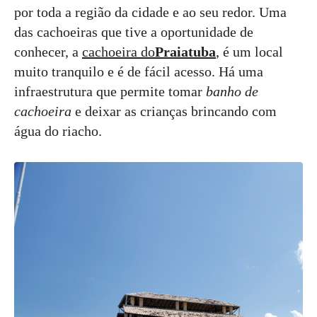
por toda a região da cidade e ao seu redor. Uma
das cachoeiras que tive a oportunidade de
conhecer, a
cachoeira do
Praiatuba
, é um local
muito tranquilo e é de fácil acesso. Há uma
infraestrutura que permite tomar
banho de
cachoeira
e deixar as crianças brincando com
água do riacho.