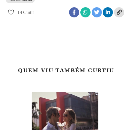
14
Curtir
QUEM VIU TAMBÉM CURTIU