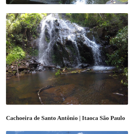
Cachoeira de Santo Antônio | Itaoca São Paulo