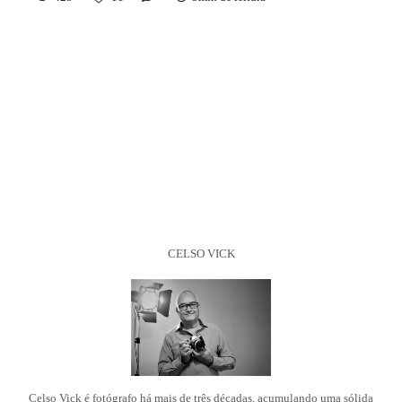
CELSO VICK
Celso Vick é fotógrafo há mais de três décadas, acumulando uma sólida