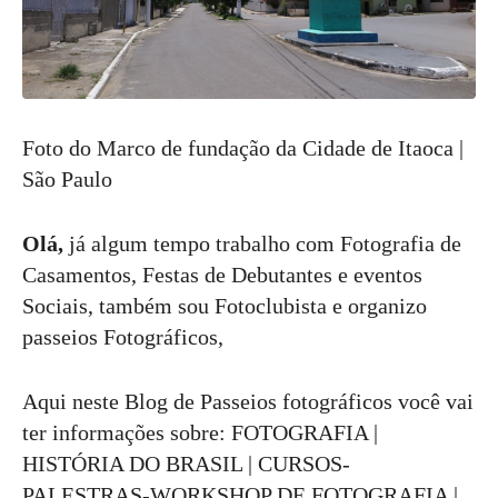
Foto do Marco de fundação da Cidade de Itaoca |
São Paulo
Olá,
já algum tempo trabalho com Fotografia de
Casamentos, Festas de Debutantes e eventos
Sociais, também sou Fotoclubista e organizo
passeios Fotográficos,
Aqui neste Blog de Passeios fotográficos você vai
ter informações sobre: FOTOGRAFIA |
HISTÓRIA DO BRASIL | CURSOS-
PALESTRAS-WORKSHOP DE FOTOGRAFIA |