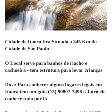
Cidade de Itaoca fica Situado a 345 Km da
Cidade de São Paulo
O Local serve para banhos de riacho e
cachoeira - tem estrutura para levar crianças
Dica: Para conhecer alguns lugares legais em
Itaoca tem um guia (15) 99807-7498 o Jairo ele
conhece tudo por lá