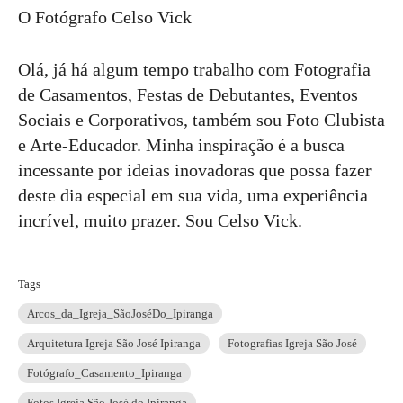
O Fotógrafo Celso Vick
Olá, já há algum tempo trabalho com Fotografia
de Casamentos, Festas de Debutantes, Eventos
Sociais e Corporativos, também sou Foto Clubista
e Arte-Educador. Minha inspiração é a busca
incessante por ideias inovadoras que possa fazer
deste dia especial em sua vida, uma experiência
incrível, muito prazer. Sou Celso Vick.
Tags
Arcos_da_Igreja_SãoJoséDo_Ipiranga
Arquitetura Igreja São José Ipiranga
Fotografias Igreja São José
Fotógrafo_Casamento_Ipiranga
Fotos Igreja São José do Ipiranga