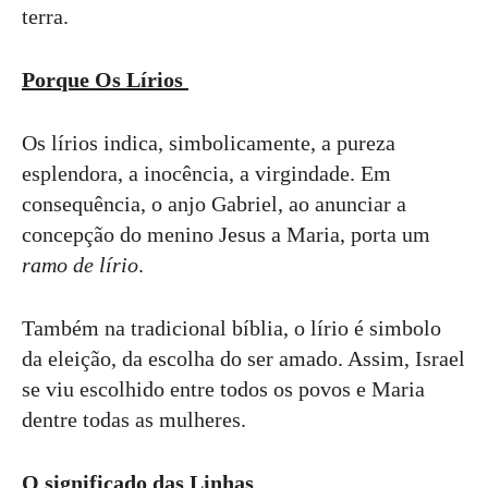
terra.
Porque Os Lírios
Os lírios indica, simbolicamente, a pureza
esplendora, a inocência, a virgindade. Em
consequência, o anjo Gabriel, ao anunciar a
concepção do menino Jesus a Maria, porta um
ramo de lírio
.
Também na tradicional bíblia, o lírio é simbolo
da eleição, da escolha do ser amado. Assim, Israel
se viu escolhido entre todos os povos e Maria
dentre todas as mulheres.
O significado das Linhas