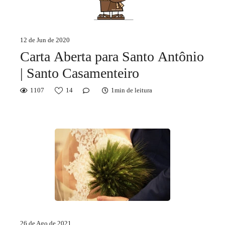
12 de Jun de 2020
Carta Aberta para Santo Antônio
| Santo Casamenteiro
1107
14
1min de leitura
26 de Ago de 2021