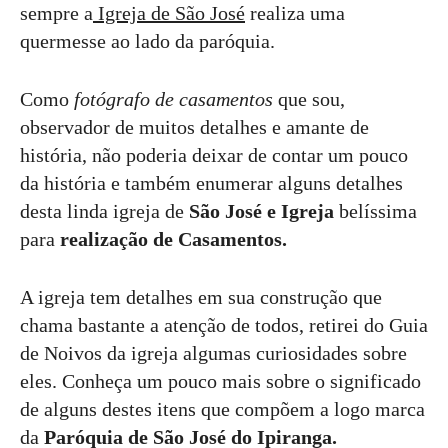
sempre a
Igreja de São José
realiza uma
quermesse ao lado da paróquia.
Como
fotógrafo de casamentos
que sou,
observador de muitos detalhes e amante de
história, não poderia deixar de contar um pouco
da história e também enumerar alguns detalhes
desta linda igreja de
São José e Igreja
belíssima
para
realização de Casamentos.
A igreja tem detalhes em sua construção que
chama bastante a atenção de todos, retirei do Guia
de Noivos da igreja algumas curiosidades sobre
eles. Conheça um pouco mais sobre o significado
de alguns destes itens que compõem a logo marca
da
Paróquia de São José do Ipiranga.