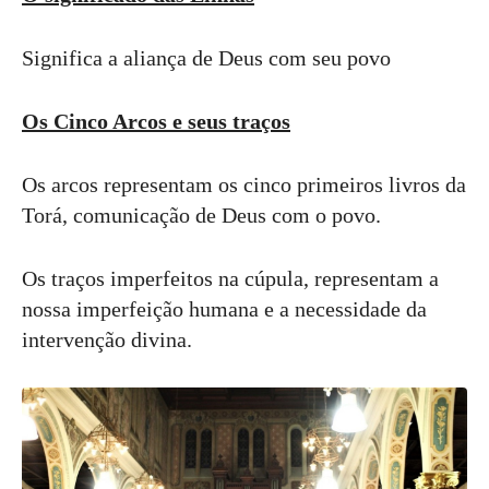
Significa a aliança de Deus com seu povo
Os Cinco Arcos e seus traços
Os arcos representam os cinco primeiros livros da
Torá, comunicação de Deus com o povo.
Os traços imperfeitos na cúpula, representam a
nossa imperfeição humana e a necessidade da
intervenção divina.