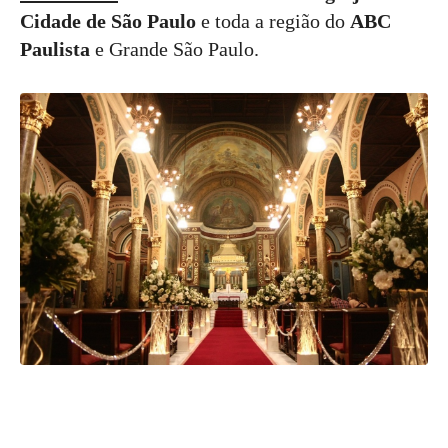
Cidade de São Paulo
e toda a região do
ABC
Paulista
e Grande São Paulo.