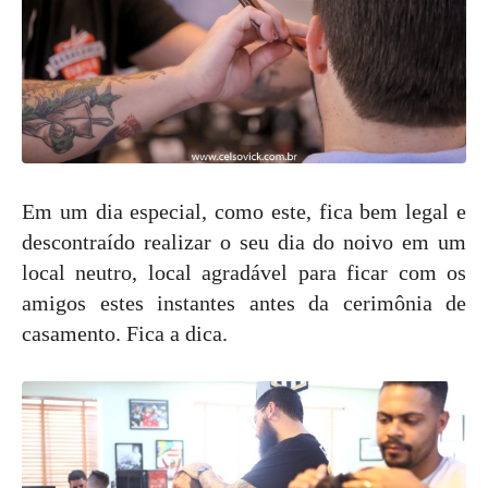
Em um dia especial, como este, fica bem legal e
descontraído realizar o seu dia do noivo em um
local neutro, local agradável para ficar com os
amigos estes instantes antes da cerimônia de
casamento. Fica a dica.