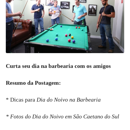
Curta seu dia na barbearia com os amigos
Resumo da Postagem:
* Dicas para
Dia do Noivo na Barbearia
* Fotos do Dia do Noivo em São Caetano do Sul