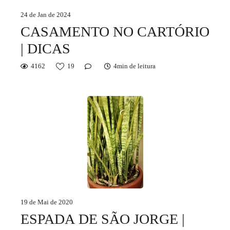
24 de Jan de 2024
CASAMENTO NO CARTÓRIO
| DICAS
4162
19
4min de leitura
19 de Mai de 2020
ESPADA DE SÃO JORGE |