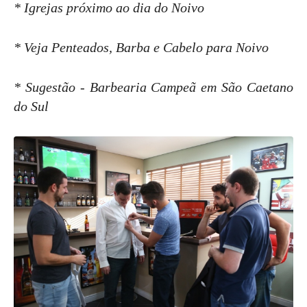
* Igrejas próximo ao dia do Noivo
* Veja Penteados, Barba e Cabelo para Noivo
* Sugestão - Barbearia Campeã em São Caetano
do Sul