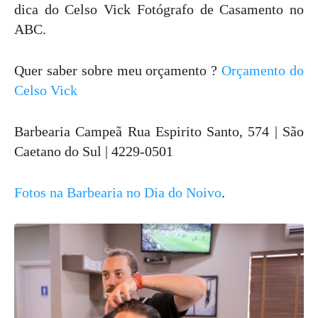
dica do Celso Vick Fotógrafo de Casamento no
ABC.
Quer saber sobre meu orçamento ?
Orçamento do
Celso Vick
Barbearia Campeã Rua Espirito Santo, 574 | São
Caetano do Sul | 4229-0501
Fotos na Barbearia no Dia do Noivo
.