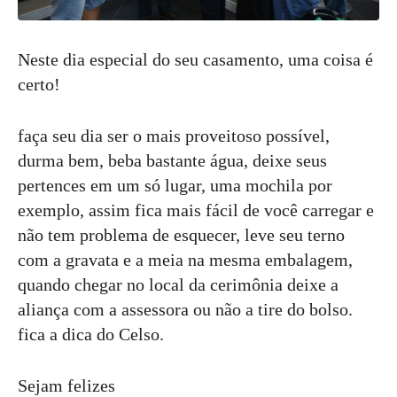
Neste dia especial do seu casamento, uma coisa é
certo!
faça seu dia ser o mais proveitoso possível,
durma bem, beba bastante água, deixe seus
pertences em um só lugar, uma mochila por
exemplo, assim fica mais fácil de você carregar e
não tem problema de esquecer, leve seu terno
com a gravata e a meia na mesma embalagem,
quando chegar no local da cerimônia deixe a
aliança com a assessora ou não a tire do bolso.
fica a dica do Celso.
Sejam felizes