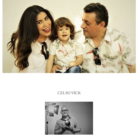
CELSO VICK