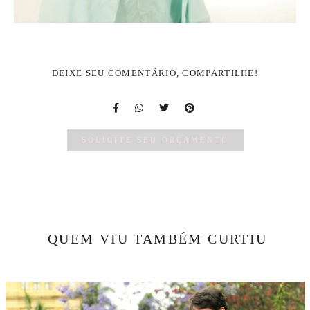
DEIXE SEU COMENTÁRIO, COMPARTILHE!
SOLICITE SEU ORÇAMENTO
QUEM VIU TAMBÉM CURTIU