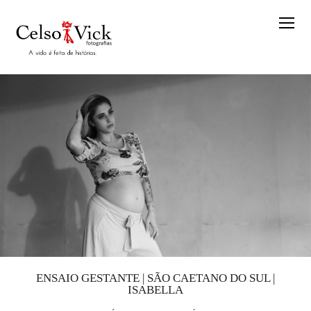
ENSAIO GESTANTE | SÃO CAETANO DO SUL |
ISABELLA